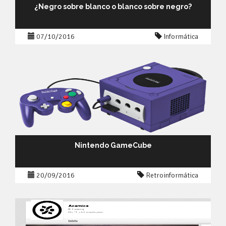
¿Negro sobre blanco o blanco sobre negro?
07/10/2016
Informática
Nintendo GameCube
20/09/2016
Retroinformática