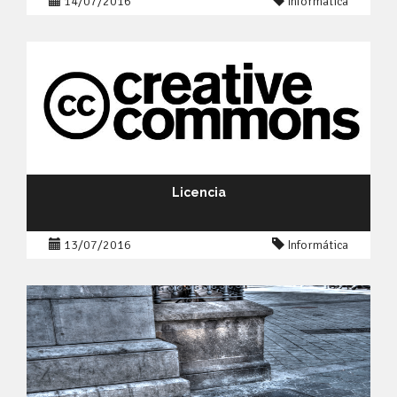
14/07/2016
Informática
Licencia
13/07/2016
Informática