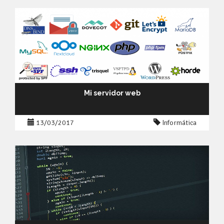
Mi servidor web
13/03/2017
Informática