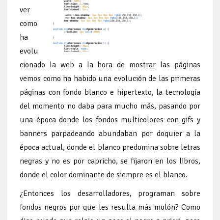
ver
como
ha
evolu
cionado la web a la hora de mostrar las páginas
vemos como ha habido una evolución de las primeras
páginas con fondo blanco e hipertexto, la tecnología
del momento no daba para mucho más, pasando por
una época donde los fondos multicolores con gifs y
banners parpadeando abundaban por doquier a la
época actual, donde el blanco predomina sobre letras
negras y no es por capricho, se fijaron en los libros,
donde el color dominante de siempre es el blanco.
¿Entonces los desarrolladores, programan sobre
fondos negros por que les resulta más molón? Como