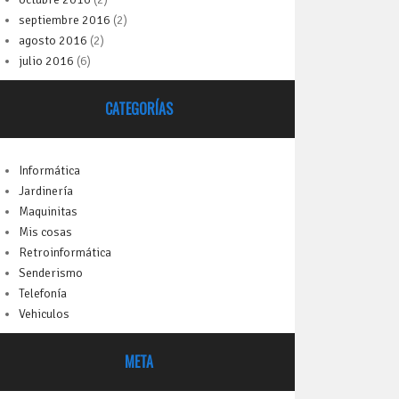
septiembre 2016
(2)
agosto 2016
(2)
julio 2016
(6)
CATEGORÍAS
Informática
Jardinería
Maquinitas
Mis cosas
Retroinformática
Senderismo
Telefonía
Vehiculos
META