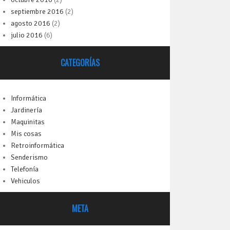
septiembre 2016
(2)
agosto 2016
(2)
julio 2016
(6)
CATEGORÍAS
Informática
Jardinería
Maquinitas
Mis cosas
Retroinformática
Senderismo
Telefonía
Vehiculos
META