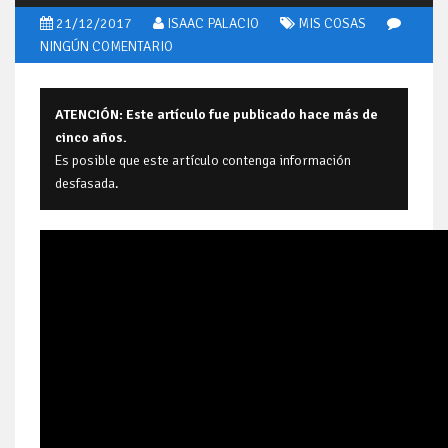
21/12/2017
ISAAC PALACIO
MIS COSAS
NINGÚN
COMENTARIO
ATENCIÓN: Este artículo fue publicado hace más de
cinco años.
Es posible que este artículo contenga información
desfasada.