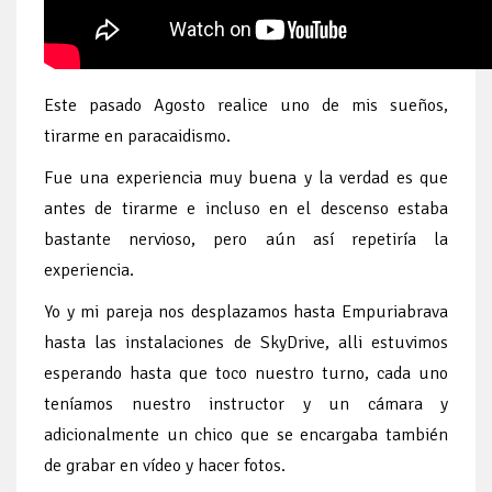
Este pasado Agosto realice uno de mis sueños,
tirarme en paracaidismo.
Fue una experiencia muy buena y la verdad es que
antes de tirarme e incluso en el descenso estaba
bastante nervioso, pero aún así repetiría la
experiencia.
Yo y mi pareja nos desplazamos hasta Empuriabrava
hasta las instalaciones de SkyDrive, alli estuvimos
esperando hasta que toco nuestro turno, cada uno
teníamos nuestro instructor y un cámara y
adicionalmente un chico que se encargaba también
de grabar en vídeo y hacer fotos.