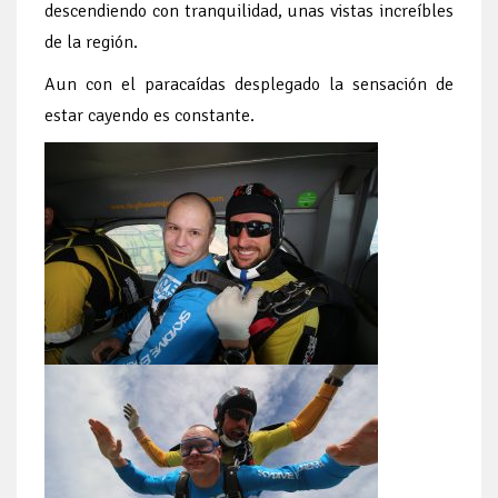
descendiendo con tranquilidad, unas vistas increíbles
de la región.
Aun con el paracaídas desplegado la sensación de
estar cayendo es constante.