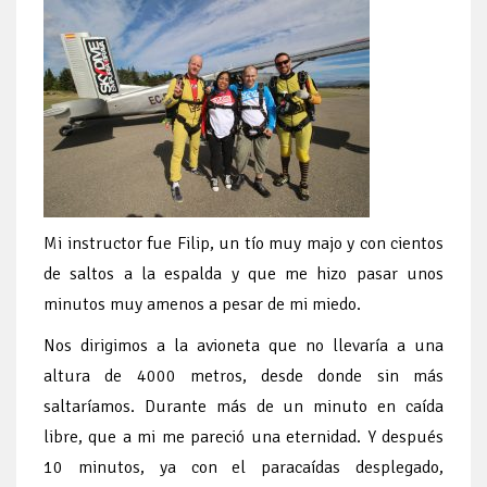
Mi instructor fue Filip, un tío muy majo y con cientos
de saltos a la espalda y que me hizo pasar unos
minutos muy amenos a pesar de mi miedo.
Nos dirigimos a la avioneta que no llevaría a una
altura de 4000 metros, desde donde sin más
saltaríamos. Durante más de un minuto en caída
libre, que a mi me pareció una eternidad. Y después
10 minutos, ya con el paracaídas desplegado,