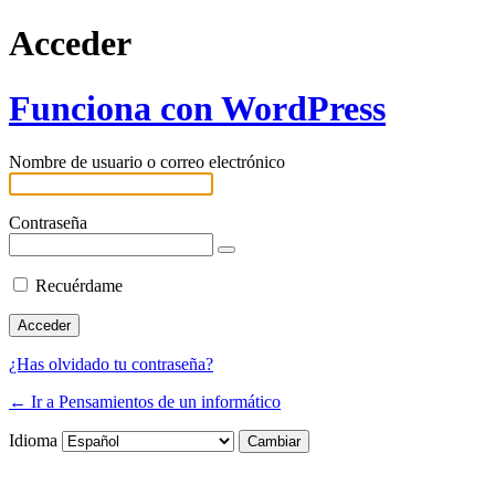
Acceder
Funciona con WordPress
Nombre de usuario o correo electrónico
Contraseña
Recuérdame
¿Has olvidado tu contraseña?
← Ir a Pensamientos de un informático
Idioma